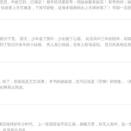
意思，年龄已到，已领证！ 最年轻流量影帝：我妹妹貌美如花！ 影帝粉丝：
：你老婆上天可擒龙，下海可斩蛟，这身本领都快比上天师钟馗了！ 华国一流世
士啊。 众人：你是大佬你说了算！ 饱受折磨的假千金：呵呵，你放屁！ 假千
你们选的那个女主八字跟你剧组相冲，换一个吧，不然电视要扑哦 假千金：……
因为下雪。 那天，少年递了围巾，少女圆了心愿。 此后高中三年的陪伴，却因
到了惦记许多年的小姑娘。 有人真心祝福，也有人暗地谋划。 昔日的真相总有
，错了，前面就是万丈深渊； 本书的姊妹篇，也可以说是《官梯》的续集，《
也在网易云阅读。
重回地球的年少时代。 上一世我登临宇宙之巅，俯瞰万界，却无人相伴。这一
7，欢迎各位书友。