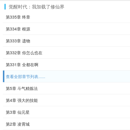
觉醒时代：我加载了修仙界
第335章 终章
第334章 根源
第333章 遗物
第332章 你怎么也在
第331章 全都在啊
查看全部章节列表......
第5章 斗气精炼法
第4章 强大的技能
第3章 仙元星
第2章 凌霄城