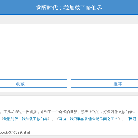
觉醒时代：我加载了修仙界
收藏
推荐
。王凡却通过一枚戒指，来到了一个奇怪的世界。那天上飞的，好像叫什么修仙者…
《
觉醒时代：我加载了修仙界
》、《
网游：我召唤的骷髅全是位面之子？
》、《
网游
/370399.html