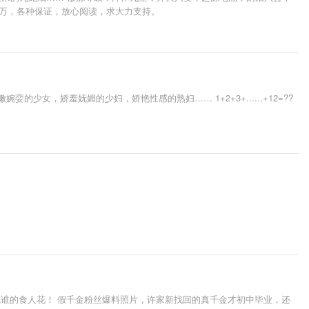
千万，各种保证，放心阅读，求大力支持。
女，娇羞妩媚的少妇，娇艳性感的熟妇…… 1+2+3+......+12=??
吃谁的食人花！ 假千金粉丝爆料照片，许家新找回的真千金才初中毕业，还