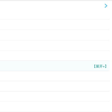
【展开+】