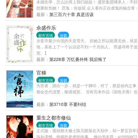
未婚先孕，怎么比得上我们姐姐！ 盛世集团继承人：不好
想要欺负她！ 厉鬼：你放屁 众人看向正在虐鬼的杨念青
宸：我家阿宸只是有点孩子气，任性了一点，对女生很绅
最新：
第三百六十章 真是活该
不是你！我才是许家认可的千金！ 杨念青：喂，刘导吗，
余盛作乐
都市言情
连载
乡姜市最少出现的天是雪天。 但她之所以能遇见他，就是
地，喜欢上了一个认识还不到一个月的人。 而盛寻终于追
宠。】
最新：
第228章 万忆番外终 我后悔了
官梯
都市言情
连载
为官者，踏出一步，就是一个脚印，对了，那是份内之事
都会交代清楚，敬请观赏。 另有完本作品《国色天香》
最新：
第3710章 不要纠结
重生之都市修仙
都市言情
连载
正式版：渡劫期大修士陈凡陨落在天劫中，却一梦五百年
弥补遗憾，扮猪吃老虎的故事。 修仙书友群：41555097