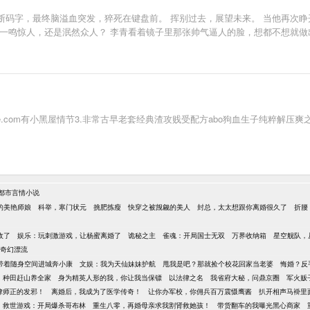
断码字，最终脑溢血突发，猝死在键盘前。 挥别过去，展望未来。 当他再次睁
是一鸣惊人，还是泯然众人？ 李青看着镜子里那张帅气逼人的脸，想都不想就做
ciluke.com有小黑屋情节3.非常古早老套经典渣攻贱受配方abo狗血生子纯粹
都市言情小说
的美艳师娘
科举，寒门状元
挑肥拣瘦
快穿之被觊觎的美人
封总，太太想跟你离婚很久了
折腰
敌了
娱乐：玩刺激游戏，让杨蜜离婚了
诡秘之主
雀魂：开局国士无双
万界收纳箱
星空舰队，
奇幻漂流
带着随身空间进城奔小康
文娱：我为天仙妹妹护航
甩我是吧？那就捡个校花回家当老婆
悔婚？反
，种田赶山养全家
身为精英人形的我，你让我当保镖
以法律之名
我省府大秘，问鼎京圈
军火贩
律师正的发邪！
离婚后，我成为了医学传奇！
让你办军校，你佣兵百万震慑鹰酱
扒开相声马褂里
救世游戏：开局爆杀哥布林
重生八零，再婚母亲求我割肾救她孩！
带货翻车的我曝光黑心商家