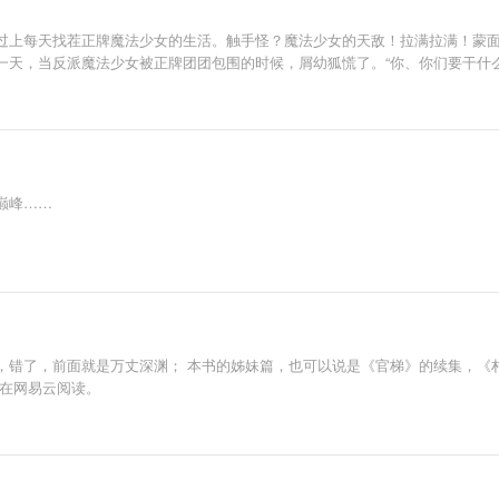
过上每天找茬正牌魔法少女的生活。触手怪？魔法少女的天敌！拉满拉满！蒙
一天，当反派魔法少女被正牌团团包围的时候，屑幼狐慌了。“你、你们要干什
巅峰……
，错了，前面就是万丈深渊； 本书的姊妹篇，也可以说是《官梯》的续集，《
也在网易云阅读。