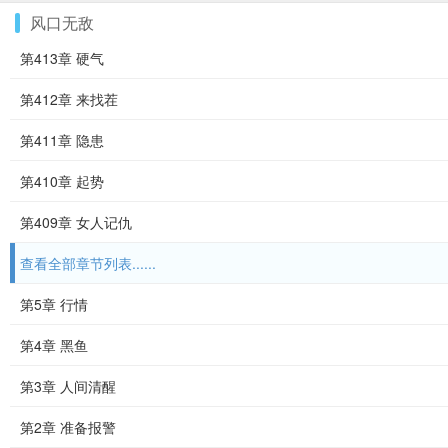
风口无敌
第413章 硬气
第412章 来找茬
第411章 隐患
第410章 起势
第409章 女人记仇
查看全部章节列表......
第5章 行情
第4章 黑鱼
第3章 人间清醒
第2章 准备报警