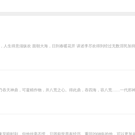
物，人生得意须纵欢 面朝大海，日到春暖花开 讲述李尽欢得到经过无数淫民加
乃吞天神鼎，可凝精作物，并八荒之心。得此鼎，吞四海，容八荒……一代邪
来至暗时刻，但他丝毫不慌，只因前世早有经历。重回2008年的他，可以更加