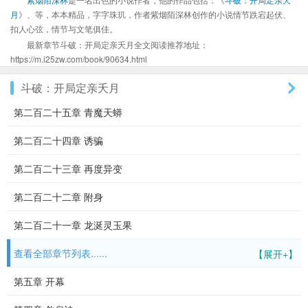
月
》、等，本本精品，字字珠玑，作者紫烟陌深林创作的小说情节跌宕起伏、
扣人心弦，情节与文笔俱佳。
最新章节斗破：开局定亲夭月全文阅读推荐地址：
https://m.i25zw.com/book/90634.html
斗破：开局定亲夭月
第二百二十五章 青魔天蟒
第二百二十四章 诱骗
第二百二十三章 再度异变
第二百二十二章 附身
第二百二十一章 龙涎灵玉果
查看全部章节列表......
【展开+】
第五章 开幕