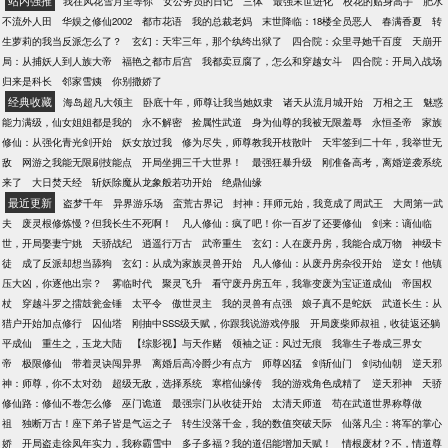
站内强推
我在风花雪月里等你
女公务员的日记
三体
最强末世进化
校花的贴身高手
肥水
则言第二次见到这姑娘的时候，是在体育馆里，他代
不流外人田
华娱之修仙2002
都市花语
我的总裁老妈
末世降临：18楼全员恶人
春满香夏
转
表经济学的球队与其他院系比赛，顾招来坐在裁判身
生萝莉的我当反派怎么了？
玄幻：天牢三年，那个纨绔出狱了
四合院：众里寻她千百度
天崩开
边，带着口罩。每当他很完美的投了三分球，全体育
局：从捕妖人到人族大帝
福艳之都市后宫
我都卖豆腐了，怎么和穿越女斗
四合院：开局入战场
馆就会回响着那姑娘的声音……“远投三分”他顿时浑身
归来是科长
邻家雪姨
你别撒娇了
打了个哆嗦，这声音可真要人命啊，于是他越打越
经典收藏
海岛超凡大领主
卧底十年，师尊让我当她奴隶
诸天从流月城开始
万相之王
魅惑
勇，让这整个体育馆……充满着远投三分……则言打
能力满级，仙女姐姐都是我的
永不解密
捡属性武道
身为仙尊的我被无限羞辱
永恒圣帝
家族
完球就觉得自己魔怔了，夜不能寐，脑子里全是……
修仙：从强化青光剑开始
妖女放过我
修为尽失，师尊教我开枝散叶
天牢签到二十年，我举世无
远投三分…他感觉自己被小妖精迷了魂……这是一个
敌
网游之我能无限刷技能点
开局坐拥三千大世界！
最强狂暴升级
刚准备高考，离婚逆袭系统
高冷声甜的厌世妹子与人前显贵人后忠犬的高级男神
来了
大日焚天经
斩妖除魔从龙象般若功开始
绝鼎仙缘
的故事全文欢快
最近更新
盗梦千年
异界游乐场
蛮荒古界记
封神：拜师元始，我竟成了周武王
大周第一武
夫
废灵根修炼慢？但我长生不死啊！
凡人修仙：疯了吧！你一百岁了还要修仙
剑来：谪仙临
世，开局娶妻宁姚
天骄战纪
逍遥行万古
武帝重生
玄幻：人在废丹房，我能合成万物
神级卡
徒
成了反派却想当舔狗
玄幻：从成为家族灵兽开始
凡人修仙：从废丹房杂役开始
逆女！他镇
压大凶，你逐他出宗？
雾临时代
聚灵飞升
看守废丹房五年，我靠变废为宝证道成仙
帝国权
杖
穿越斗罗之擂鼓瓮金锤
太平令
傲世灵主
我的灵兽有点强
娘子真不是蛇妖
武道长生：从
猎户开始加点修行
囚仙塔
刚抽中SSS级天赋，你跟我说游戏停服
开局废柴师叔祖，收徒返还躺
平成仙
重生之，玉龙大陆
【综影视】与天作赌
领袖之证：风过无痕
我靠生子卷成三界女
帝
极限修仙
带着灵诀闯异界
离婚后高冷爵少有点方
师尊凶猛
剑斩仙门
剑动仙朝
逆天邪
神：师尊，你不太对劲
超级无敌，选择系统
寒棺仙缘传
我的游戏角色成精了
逆天邪神
天骄
修仙路：修仙不卷怎么修
巫门诡道
最强宗门从收徒开始
太清天师道
苟在武道世界称尊做
祖
独断万古！座下弟子皆是气运之子
转生没落千金，我的数值突破天际
仙落凡尘：将军的掌心
娇
开局盗走徐凤年实力，我称霸雪中
多子多福？我的道侣能增加天赋！
情根废材？不，情道尊