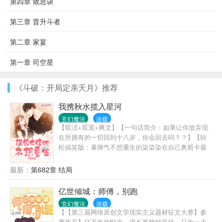
第四章 敛息诀
第三章 晋升斗者
第二章 家宴
第一章 司空星
《斗破：开局定亲夭月》推荐
我携秋水揽入星河
玄幻魔法
连载
【双洁+双宠+爽文】【一句话简介：如果让你放弃现
在所拥有的一切回到十八岁，你会回去吗？？】【轻
松搞笑版：暴脾气不想重生的染染染在自己奥斯卡最
佳女主角颁奖现场摔了一跟头回到了自己的十八岁，
气得吐血，她好不容易到了一个女演员的人生最巅峰
最新：
第682章 结局
时刻。如今要钱有钱，有名有名，有地位有地位，她
才不需要！她得回去！可是怎么突然多了这么多不认
亿世倾城：师傅，别跑
识的人，还对她纠缠不休，这是要阻止她回去？紧绝
玄幻魔法
连载
交吧！司二爷一脸好奇：绝交是什么姿势？要不我们
【【第三届网络原创文学现实主义题材征文大赛】参
试试？叶染：？？？后来，重新在娱乐圈奋斗的叶染
赛作品】亿万年的时光，漫长孤独的等待，只为一个