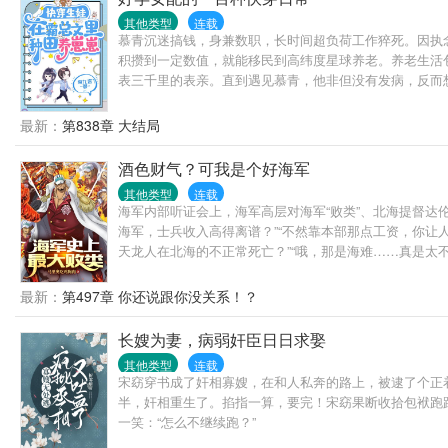
其他类型
连载
慕青沉迷搞钱，身兼数职，长时间超负荷工作猝死。因执
积攒到一定数值，就能移民到高纬度星球养老。养老生活
表三千里的表亲。直到遇见慕青，他非但没有发病，反而
产交给堂外甥。慕青的出现，让他发现，原来这世界存在
顾他，给他读报纸、讲各种冷笑话，甚至吐槽一些琐事…
最新：
第838章 大结局
闷了，怎么每次冤种霸总，都长得一个样？
酒色财气？可我是个好海军
其他类型
连载
海军内部听证会上，海军高层对海军“败类”、北海提督达
海军，士兵收入高得离谱？”“不然靠本部那点工资，你让人家
天龙人在北海的不正常死亡？”“哦，那是海难……真是太不
道：“我抽烟、酗酒、贪财、好色、争权夺利、欺上瞒下
军败类的故事。本书又名：
最新：
第497章 你还说跟你没关系！？
长嫂为妻，病弱奸臣日日求娶
其他类型
连载
宋窈穿书成了奸相寡嫂，在和人私奔的路上，被逮了个正
半，奸相重生了。掐指一算，要完！宋窈果断收拾包袱跑
一笑：“怎么不继续跑？”