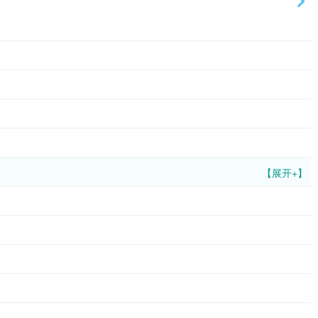
【展开+】