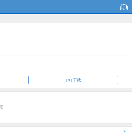
TXT下载
吧！