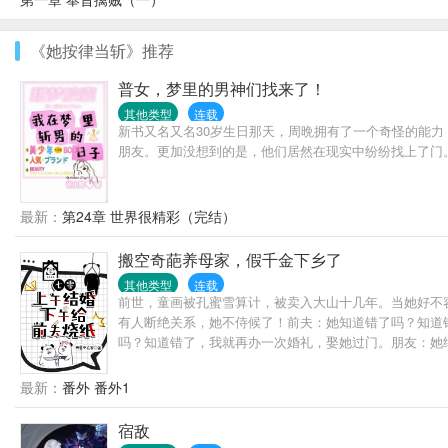
《她按律当斩》推荐
普女，梦里的男神们找来了！
其他类型
连载
新书又名又名30岁生日那天，周晩拥有了一个奇怪的能
朋友。更加没想到的是，他们居然在现实中纷纷找上了门
最新：
第24章 世界很精彩（完结）
搬空奇葩养母家，假千金下乡了
其他类型
连载
前世，童画被孔蜜雪算计，被卖入大山十几年。当她好不
有人断绝关系，她不侍候了！前夫：她知道错了吗？知道
吗？知道错了，我就再办一次婚礼，娶她过门。朋友：她结
的选择变得正确。
最新：
番外 番外1
宿敌