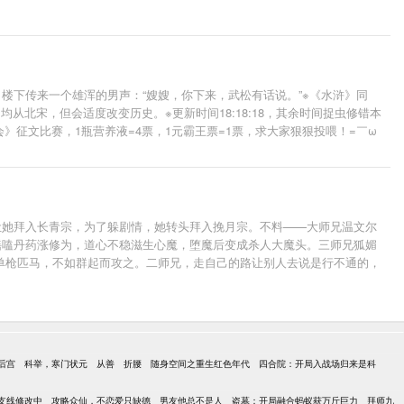
下传来一个雄浑的男声：“嫂嫂，你下来，武松有话说。”※《水浒》同
从北宋，但会适度改变历史。※更新时间18:18:18，其余时间捉虫修错本
》征文比赛，1瓶营养液=4票，1元霸王票=1票，求大家狠狠投喂！=￣ω
生《大越国民男神》八一八越南人的那些事儿，天雷狗血加严肃八卦，酸爽
让她拜入长青宗，为了躲剧情，她转头拜入挽月宗。不料——大师兄温文尔
谣嗑丹药涨修为，道心不稳滋生心魔，堕魔后变成杀人大魔头。三师兄狐媚
单枪匹马，不如群起而攻之。二师兄，走自己的路让别人去说是行不通的，
大悟，朝目标疯狂内卷，转头看见小师妹狗狗祟祟。师兄：“小师妹你这
知给自己和女主牵上同感相惜绳，从此有痛同当，有福独享。原女主半夜被
后宫
科举，寒门状元
从善
折腰
随身空间之重生红色年代
四合院：开局入战场归来是科
支线修改中
攻略众仙，不恋爱只缺德
男友他总不是人
盗墓：开局融合蚂蚁获万斤巨力
拜师九