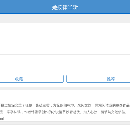
她按律当斩
收藏
推荐
否拼过情深义重？狂飙，撕破迷雾，方见朗朗乾坤。来阅文旗下网站阅读我的更多作品
品，字字珠玑，作者韩雪霏创作的小说情节跌宕起伏、扣人心弦，情节与文笔俱佳。
ml