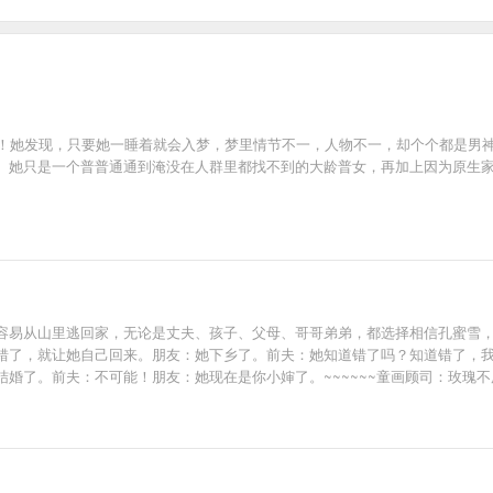
力！她发现，只要她一睡着就会入梦，梦里情节不一，人物不一，却个个都是男
。她只是一个普普通通到淹没在人群里都找不到的大龄普女，再加上因为原生
容易从山里逃回家，无论是丈夫、孩子、父母、哥哥弟弟，都选择相信孔蜜雪
错了，就让她自己回来。朋友：她下乡了。前夫：她知道错了吗？知道错了，
婚了。前夫：不可能！朋友：她现在是你小婶了。~~~~~~童画顾司：玫瑰