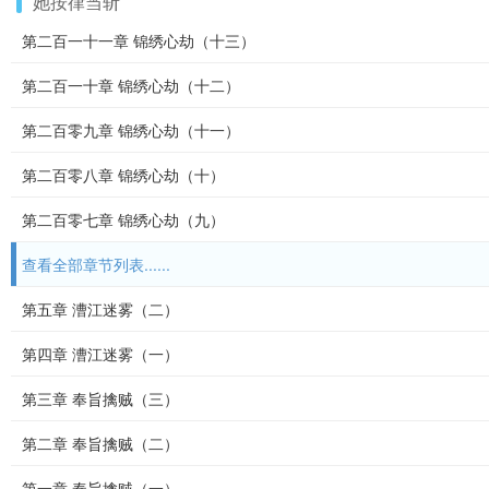
她按律当斩
第二百一十一章 锦绣心劫（十三）
第二百一十章 锦绣心劫（十二）
第二百零九章 锦绣心劫（十一）
第二百零八章 锦绣心劫（十）
第二百零七章 锦绣心劫（九）
查看全部章节列表......
第五章 漕江迷雾（二）
第四章 漕江迷雾（一）
第三章 奉旨擒贼（三）
第二章 奉旨擒贼（二）
第一章 奉旨擒贼（一）