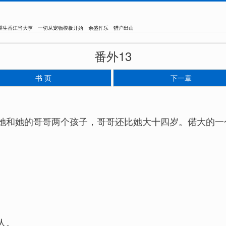
重生香江当大亨
一切从宠物模板开始
余盛作乐
猎户出山
番外13
书 页
下一章
她和她的哥哥两个孩子，哥哥还比她大十四岁。偌大的一
人。