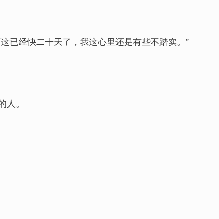
这已经快二十天了，我这心里还是有些不踏实。”
的人。