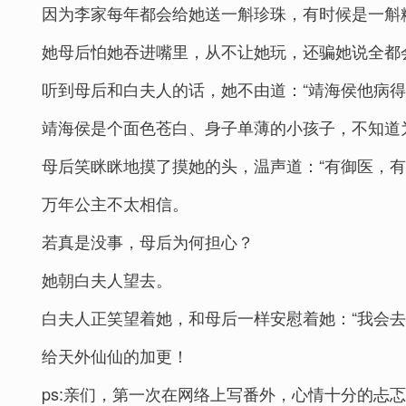
因为李家每年都会给她送一斛珍珠，有时候是一斛
她母后怕她吞进嘴里，从不让她玩，还骗她说全都
听到母后和白夫人的话，她不由道：“靖海侯他病得
靖海侯是个面色苍白、身子单薄的小孩子，不知道
母后笑眯眯地摸了摸她的头，温声道：“有御医，有
万年公主不太相信。
若真是没事，母后为何担心？
她朝白夫人望去。
白夫人正笑望着她，和母后一样安慰着她：“我会去
给天外仙仙的加更！
ps:亲们，第一次在网络上写番外，心情十分的