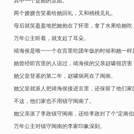
其中一个是她的堂姐。
两个嫂嫂含笑着给她回礼，又和桃桃见礼。
母后就笑盈盈地把她抱在了怀里，拿了水果给她吃
万年公主听着，就支起了耳朵。
靖海侯是唯一一个在宫里吃团年饭的时候和她一样
她曾经听宫里的人说过，靖海侯的父亲赵啸很厉害
她父皇登基的第二年，赵啸病死在了闽南。
她父皇就派人把靖海侯接进京里，还保留了他们家
不这，他们家也不用镇守闽南了。
她父亲派了李政镇守闽南，还给李政封了个“定南伯
万年公主对镇守闽南的李家印象深刻。