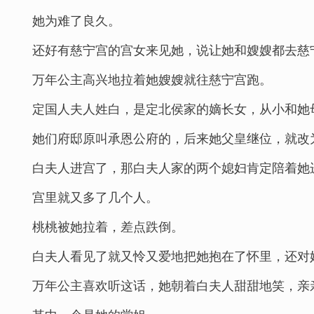
她为难了良久。
还好有慈宁宫的宫女来见她，说让她和嫂嫂都去慈
万年公主高兴地拉着她嫂嫂就往慈宁宫跑。
定国人夫人姓白，是定北侯家的嫡长女，从小和她
她们府邸原叫承恩公府的，后来她父皇继位，就改为
白夫人进宫了，那白夫人家的两个媳妇肯定陪着她
宫里就又多了几个人。
桃桃被她拉着，差点跌倒。
白夫人看见了就又怜又爱地把她抱在了怀里，还对
万年公主喜欢听这话，她朝着白夫人甜甜地笑，亲