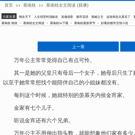
首页
>>
慕南枝
>>
慕南枝全文阅读
(目录)
吱吱
大家在看
御女天下
人生得意时须纵欢
龙魂侠影
都市花语
诡秘之主
这游戏也太真实了
-
-
-
-
慕南枝 吱吱
慕南枝全文阅读
慕南枝txt下载
慕南枝最新章节
好看的都市言情小说
上一章
万年公主常常觉得自己有点可怜。
其一是她的父皇只有母后一个女子，她母后只生了
以至于她常常想找个能陪伴自己的小姐妹都没有。
每到这个时候，她就特别的羡慕关内侯金宵家。
金家有七个儿子。
听说金宵还有六个兄弟。
万年公主不用伸出指头数，就能想象他们家有多少