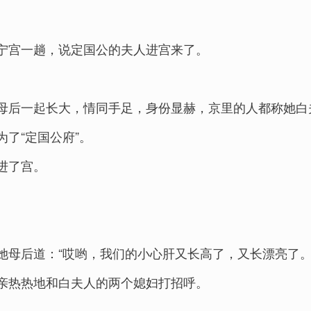
宁宫一趟，说定国公的夫人进宫来了。
母后一起长大，情同手足，身份显赫，京里的人都称她白
了“定国公府”。
进了宫。
她母后道：“哎哟，我们的小心肝又长高了，又长漂亮了。
亲热热地和白夫人的两个媳妇打招呼。